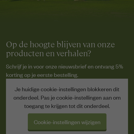
Op de hoogte blijven van onze
producten en verhalen?
Schrijf je in voor onze nieuwsbrief en ontvang 5%
korting op je eerste bestelling.
Je huidige cookie-instellingen blokkeren dit
onderdeel. Pas je cookie-instellingen aan om
toegang te krijgen tot dit onderdeel.
Cookie-instellingen wijzigen