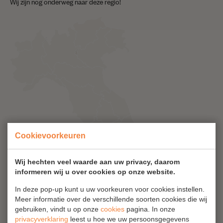
Wij zijn nog onderweg naar deze regio!
Cookievoorkeuren
Wij hechten veel waarde aan uw privacy, daarom
informeren wij u over cookies op onze website.
In deze pop-up kunt u uw voorkeuren voor cookies instellen.
Meer informatie over de verschillende soorten cookies die wij
gebruiken, vindt u op onze
cookies
pagina. In onze
privacyverklaring
leest u hoe we uw persoonsgegevens