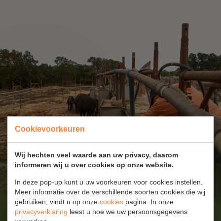
Cookievoorkeuren
Wij hechten veel waarde aan uw privacy, daarom
informeren wij u over cookies op onze website.
In deze pop-up kunt u uw voorkeuren voor cookies instellen.
Meer informatie over de verschillende soorten cookies die wij
gebruiken, vindt u op onze
cookies
pagina. In onze
privacyverklaring
leest u hoe we uw persoonsgegevens