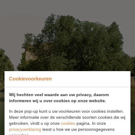
Cookievoorkeuren
Wij hechten veel waarde aan uw privacy, daarom
informeren wij u over cookies op onze website.
In deze pop-up kunt u uw voorkeuren voor cookies instellen.
Meer informatie over de verschillende soorten cookies die wij
gebruiken, vindt u op onze
cookies
pagina. In onze
privacyverklaring
leest u hoe we uw persoonsgegevens