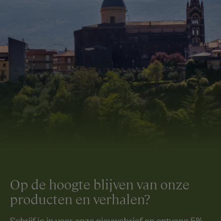
Op de hoogte blijven van onze
producten en verhalen?
Schrijf je in voor onze nieuwsbrief en ontvang 5%