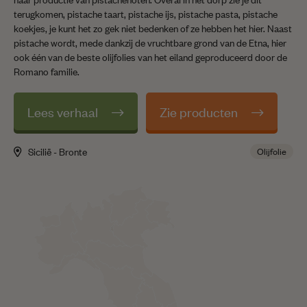
terugkomen, pistache taart, pistache ijs, pistache pasta, pistache
koekjes, je kunt het zo gek niet bedenken of ze hebben het hier. Naast
pistache wordt, mede dankzij de vruchtbare grond van de Etna, hier
ook één van de beste olijfolies van het eiland geproduceerd door de
Romano familie.
Lees verhaal
Zie producten
Sicilië - Bronte
Olijfolie