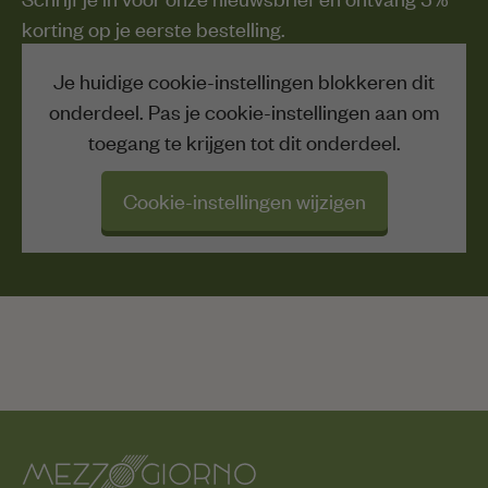
korting op je eerste bestelling.
Je huidige cookie-instellingen blokkeren dit
onderdeel. Pas je cookie-instellingen aan om
toegang te krijgen tot dit onderdeel.
Cookie-instellingen wijzigen