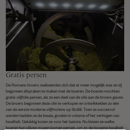
Gratis persen
De Romano broers realiseerden zich dat er meer mogelijk was en zij
begonnen afspraken te maken met de boeren. De boeren mochten
gratis olijfolie persen, als ze een deel van de olie aan de broers gaven.
De broers begonnen deze olie te verkopen en ontwikkelden zo één
van de eerste moderne olijfmolens op Sicilië. Toen ze succesvol
werden hadden ze de keuze, groeien in volume of het verhogen van
kwaliteit. Gelukkig kozen ze voor het laatste. Nu kiezen ze welke
boeren hun olijven mogen komen persen, om zo de hoogste kwaliteit