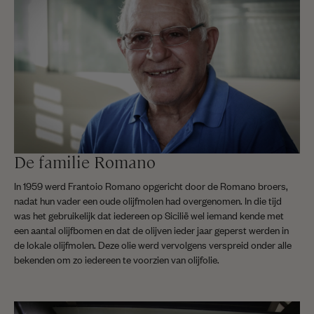
De familie Romano
In 1959 werd Frantoio Romano opgericht door de Romano broers,
nadat hun vader een oude olijfmolen had overgenomen. In die tijd
was het gebruikelijk dat iedereen op Sicilië wel iemand kende met
een aantal olijfbomen en dat de olijven ieder jaar geperst werden in
de lokale olijfmolen. Deze olie werd vervolgens verspreid onder alle
bekenden om zo iedereen te voorzien van olijfolie.