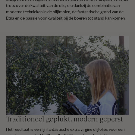
trots over de kwaliteit van de olie, die dankzij de combinatie van
moderne technieken in de olijfmolen, de fantastische grond van de
Etna en de passie voor kwaliteit bij de boeren tot stand kan komen.
Traditioneel geplukt, modern geperst
Het resultaat is een lijn fantastische extra virgine olijfolies voor een